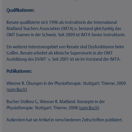
Qualifikationen:
Renate qualifizierte sich 1996 als Instruktorin der International
Maitland Teachers Association (IMTA) u. bestand gleichzeitig das
OMT Examen in der Schweiz. Seit 2009 ist IMTA Senior Instruktorin.
Ein weiteres Interessengebiet von Renate sind Dysfunktionen beim
Golfen. Renate arbeitet als klinische Supervisorin in der OMT
Ausbildung des DVMT`s. Seit 2001 ist sie im Vorstand der IMTA.
Publikationen:
Wiesner R. Übungen in der Physiotherapie. Stuttgart: Thieme; 2009
(
zum Buch
)
Bucher-Dollenz G, Wiesner R. Maitland. Konzepte in der
Physiotherapie. Stuttgart: Thieme; 2008 (
zum Buch
)
Außerdem hat sie Artikel in verschiedenen Zeitschriften publiziert.