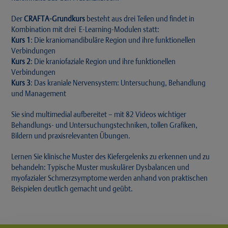
Der
CRAFTA-Grundkurs
besteht aus drei Teilen und findet in
Kombination mit drei E-Learning-Modulen statt:
Kurs 1
: Die kraniomandibuläre Region und ihre funktionellen
Verbindungen
Kurs 2
: Die kraniofaziale Region und ihre funktionellen
Verbindungen
Kurs 3
: Das kraniale Nervensystem: Untersuchung, Behandlung
und Management
Sie sind multimedial aufbereitet – mit 82 Videos wichtiger
Behandlungs- und Untersuchungstechniken, tollen Grafiken,
Bildern und praxisrelevanten Übungen.
Lernen Sie klinische Muster des Kiefergelenks zu erkennen und zu
behandeln: Typische Muster muskulärer Dysbalancen und
myofazialer Schmerzsymptome werden anhand von praktischen
Beispielen deutlich gemacht und geübt.