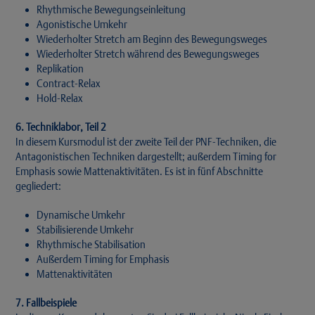
Rhythmische Bewegungseinleitung
Agonistische Umkehr
Wiederholter Stretch am Beginn des Bewegungsweges
Wiederholter Stretch während des Bewegungsweges
Replikation
Contract-Relax
Hold-Relax
6. Techniklabor, Teil 2
In diesem Kursmodul ist der zweite Teil der PNF-Techniken, die
Antagonistischen Techniken dargestellt; außerdem Timing for
Emphasis sowie Mattenaktivitäten. Es ist in fünf Abschnitte
gegliedert:
Dynamische Umkehr
Stabilisierende Umkehr
Rhythmische Stabilisation
Außerdem Timing for Emphasis
Mattenaktivitäten
7. Fallbeispiele